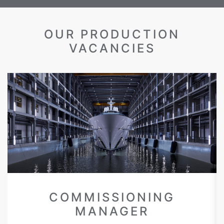
OUR PRODUCTION
VACANCIES
COMMISSIONING
MANAGER