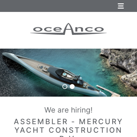
We are hiring!
ASSEMBLER - MERCURY
YACHT CONSTRUCTION