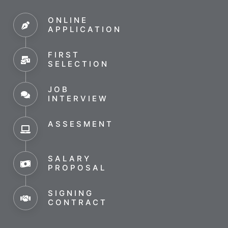
ONLINE
APPLICATION
FIRST
SELECTION
JOB
INTERVIEW
ASSESMENT
SALARY
PROPOSAL
SIGNING
CONTRACT