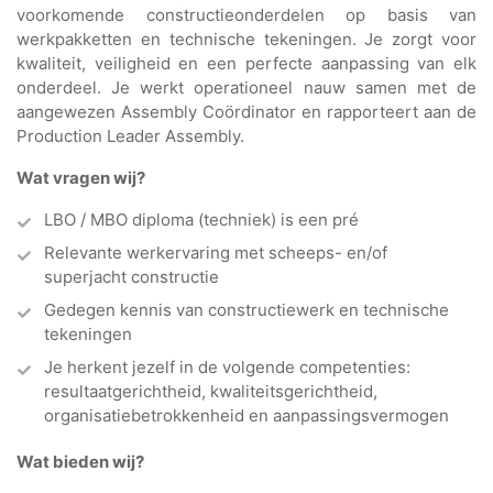
voorkomende constructieonderdelen op basis van
werkpakketten en technische tekeningen. Je zorgt voor
kwaliteit, veiligheid en een perfecte aanpassing van elk
onderdeel. Je werkt operationeel nauw samen met de
aangewezen Assembly Coördinator en rapporteert aan de
Production Leader Assembly.
Wat vragen wij?
LBO / MBO diploma (techniek) is een pré
Relevante werkervaring met scheeps- en/of
superjacht constructie
Gedegen kennis van constructiewerk en technische
tekeningen
Je herkent jezelf in de volgende competenties:
resultaatgerichtheid, kwaliteitsgerichtheid,
organisatiebetrokkenheid en aanpassingsvermogen
Wat bieden wij?