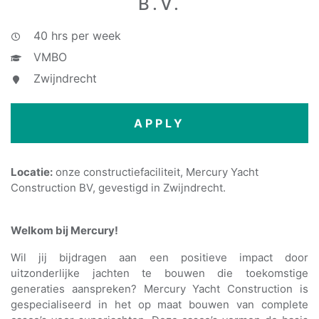
B.V.
40 hrs per week
VMBO
Zwijndrecht
APPLY
Locatie:
onze constructiefaciliteit, Mercury Yacht
Construction BV, gevestigd in Zwijndrecht.
Welkom bij Mercury!
Wil jij bijdragen aan een positieve impact door
uitzonderlijke jachten te bouwen die toekomstige
generaties aanspreken? Mercury Yacht Construction is
gespecialiseerd in het op maat bouwen van complete