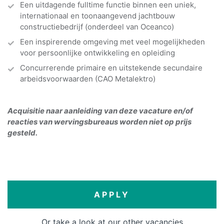
Een uitdagende fulltime functie binnen een uniek,
internationaal en toonaangevend jachtbouw
constructiebedrijf (onderdeel van Oceanco)
Een inspirerende omgeving met veel mogelijkheden
voor persoonlijke ontwikkeling en opleiding
Concurrerende primaire en uitstekende secundaire
arbeidsvoorwaarden (CAO Metalektro)
Acquisitie naar aanleiding van deze vacature en/of
reacties van wervingsbureaus worden niet op prijs
gesteld.
APPLY
Or take a look at our other vacancies