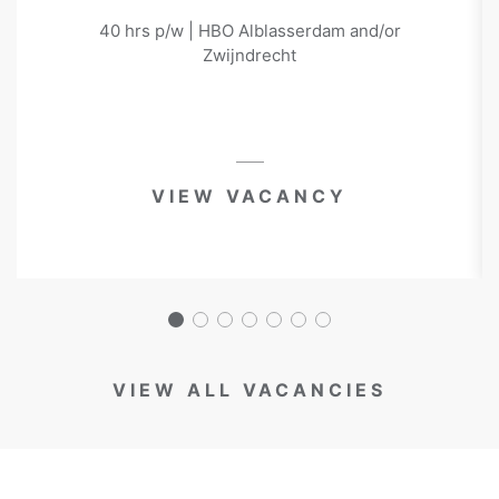
40 hrs p/w | HBO Alblasserdam and/or
Zwijndrecht
VIEW VACANCY
VIEW ALL VACANCIES